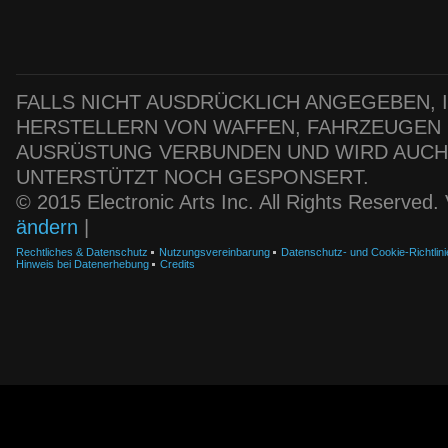
FALLS NICHT AUSDRÜCKLICH ANGEGEBEN, IS
HERSTELLERN VON WAFFEN, FAHRZEUGEN
AUSRÜSTUNG VERBUNDEN UND WIRD AUC
UNTERSTÜTZT NOCH GESPONSERT.
© 2015 Electronic Arts Inc. All Rights Reserved
ändern
|
Rechtliches & Datenschutz
Nutzungsvereinbarung
Datenschutz- und Cookie-Richtlini
Hinweis bei Datenerhebung
Credits