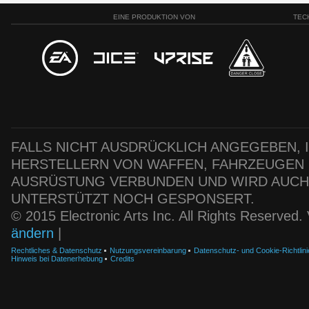
EINE PRODUKTION VON
TEC
FALLS NICHT AUSDRÜCKLICH ANGEGEBEN, IS
HERSTELLERN VON WAFFEN, FAHRZEUGEN
AUSRÜSTUNG VERBUNDEN UND WIRD AUC
UNTERSTÜTZT NOCH GESPONSERT.
© 2015 Electronic Arts Inc. All Rights Reserved
ändern
|
Rechtliches & Datenschutz
Nutzungsvereinbarung
Datenschutz- und Cookie-Richtlini
Hinweis bei Datenerhebung
Credits