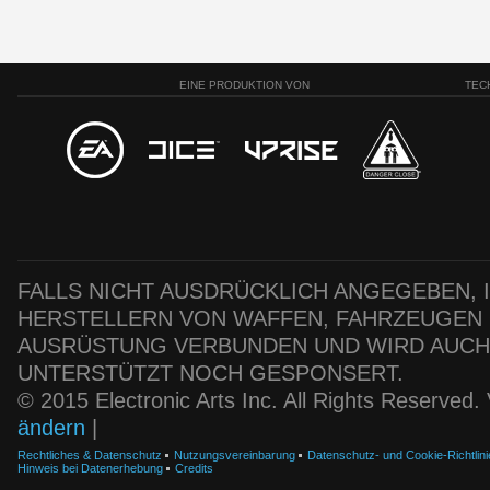
EINE PRODUKTION VON
TEC
FALLS NICHT AUSDRÜCKLICH ANGEGEBEN, IS
HERSTELLERN VON WAFFEN, FAHRZEUGEN
AUSRÜSTUNG VERBUNDEN UND WIRD AUC
UNTERSTÜTZT NOCH GESPONSERT.
© 2015 Electronic Arts Inc. All Rights Reserved
ändern
|
Rechtliches & Datenschutz
Nutzungsvereinbarung
Datenschutz- und Cookie-Richtlini
Hinweis bei Datenerhebung
Credits