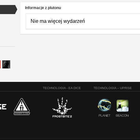
Informacje z plutonu
Nie ma więcej wydarzeń
TECHNOLOGIA - EA DICE
TECHNOLOGIA – UPRISE