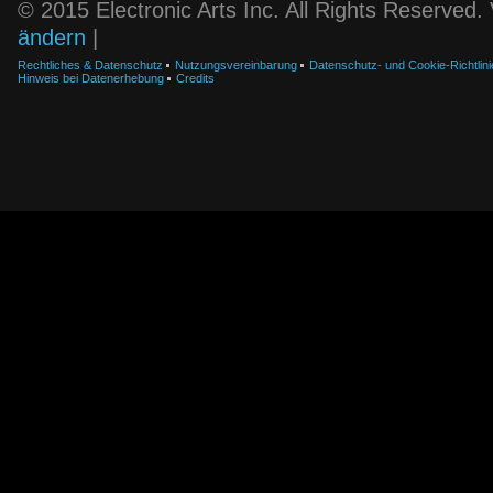
© 2015 Electronic Arts Inc. All Rights Reserved
ändern
|
Rechtliches & Datenschutz
Nutzungsvereinbarung
Datenschutz- und Cookie-Richtlini
Hinweis bei Datenerhebung
Credits