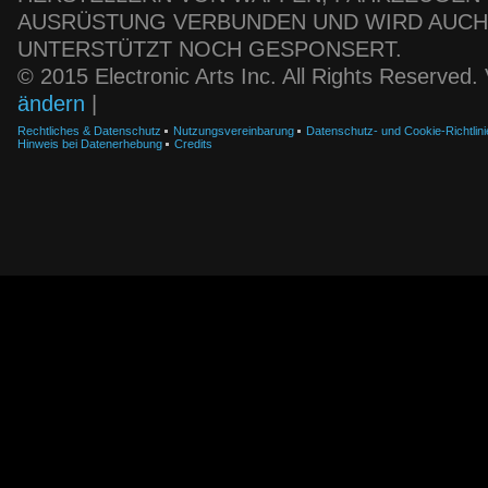
AUSRÜSTUNG VERBUNDEN UND WIRD AUC
UNTERSTÜTZT NOCH GESPONSERT.
© 2015 Electronic Arts Inc. All Rights Reserved
ändern
|
Rechtliches & Datenschutz
Nutzungsvereinbarung
Datenschutz- und Cookie-Richtlini
Hinweis bei Datenerhebung
Credits