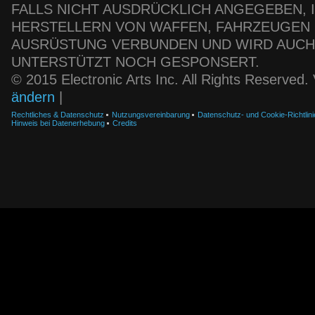
FALLS NICHT AUSDRÜCKLICH ANGEGEBEN, IS
HERSTELLERN VON WAFFEN, FAHRZEUGEN
AUSRÜSTUNG VERBUNDEN UND WIRD AUC
UNTERSTÜTZT NOCH GESPONSERT.
© 2015 Electronic Arts Inc. All Rights Reserved
ändern
|
Rechtliches & Datenschutz
Nutzungsvereinbarung
Datenschutz- und Cookie-Richtlini
Hinweis bei Datenerhebung
Credits