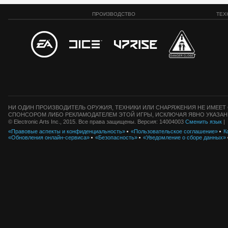
ПРОИЗВОДСТВО
ТЕХ
НИ ОДИН ПРОИЗВОДИТЕЛЬ ОРУЖИЯ, ТЕХНИКИ ИЛИ СНАРЯЖЕНИЯ НЕ ИМЕЕТ 
СПОНСОРОМ ЛИБО РЕКЛАМОДАТЕЛЕМ ЭТОЙ ИГРЫ, ИСКЛЮЧАЯ ЯВНО УКАЗАН
© Electronic Arts Inc., 2015. Все права защищены. Версия: 14004003
Сменить язык
|
«Правовые аспекты и конфиденциальность»
«Пользовательское соглашение»
К
«Обновления онлайн-сервиса»
«Безопасность»
«Уведомление о сборе данных»